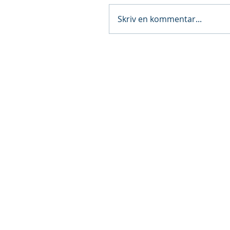
Skriv en kommentar...