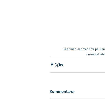
Så er man klar med smil på. Ken
omsorgsfulde 
Kommentarer