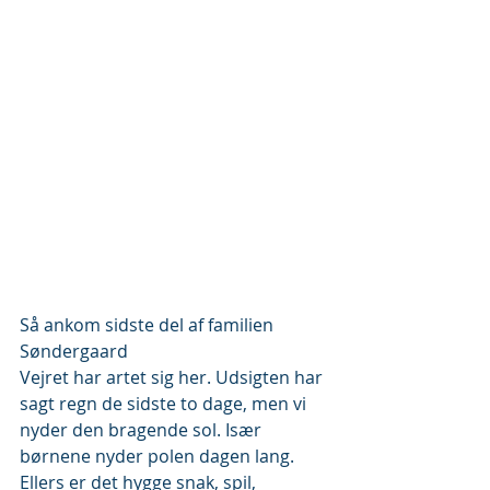
Så ankom sidste del af familien 
Søndergaard
Vejret har artet sig her. Udsigten har 
sagt regn de sidste to dage, men vi 
nyder den bragende sol. Især 
børnene nyder polen dagen lang. 
Ellers er det hygge snak, spil, 