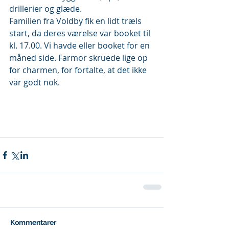
drillerier og glæde.
Familien fra Voldby fik en lidt træls 
start, da deres værelse var booket til 
kl. 17.00. Vi havde eller booket for en 
måned side. Farmor skruede lige op 
for charmen, for fortalte, at det ikke 
var godt nok. 
Kommentarer