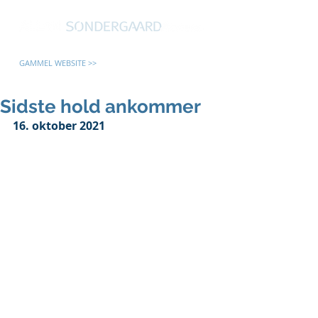
GAMMEL WEBSITE >>
Sidste hold ankommer
16. oktober 2021