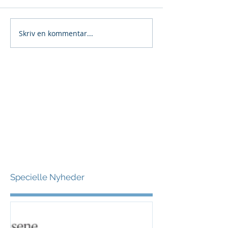
Skriv en kommentar...
Specielle Nyheder