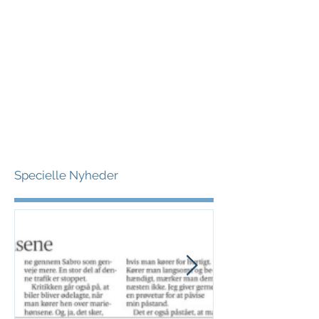
Specielle Nyheder