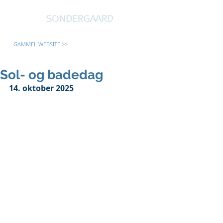
GAMMEL WEBSITE >>
Sol- og badedag
14. oktober 2025