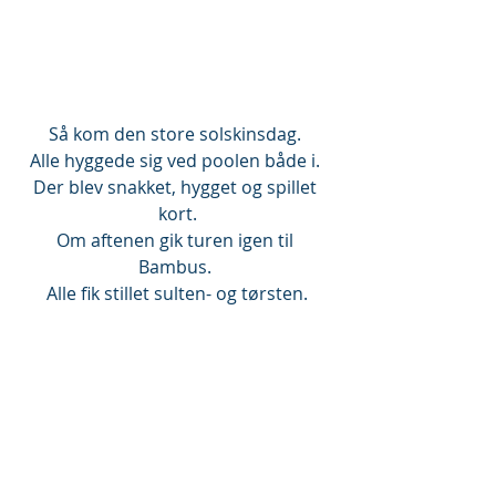
Så kom den store solskinsdag. 
Alle hyggede sig ved poolen både i. 
Der blev snakket, hygget og spillet 
kort.
Om aftenen gik turen igen til 
Bambus. 
Alle fik stillet sulten- og tørsten.