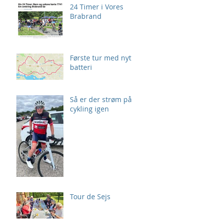
24 Timer i Vores
Brabrand
Første tur med nyt
batteri
Så er der strøm på
cykling igen
Tour de Sejs