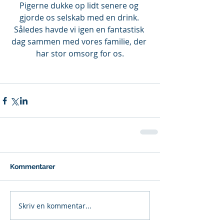
Pigerne dukke op lidt senere og 
gjorde os selskab med en drink. 
Således havde vi igen en fantastisk 
dag sammen med vores familie, der 
har stor omsorg for os.
Kommentarer
Skriv en kommentar...