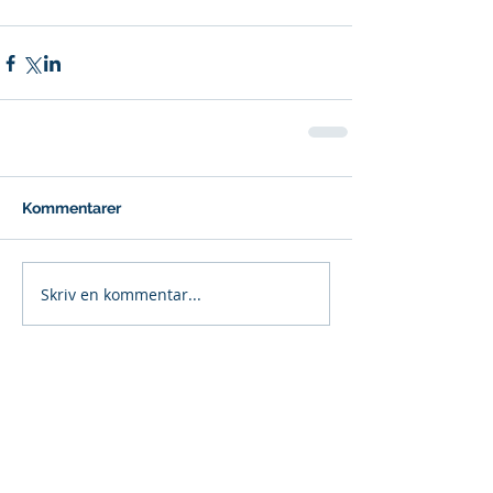
Kommentarer
Skriv en kommentar...