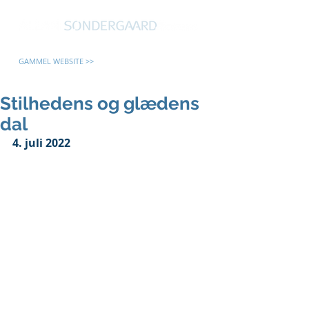
GAMMEL WEBSITE >>
Stilhedens og glædens
dal
4. juli 2022