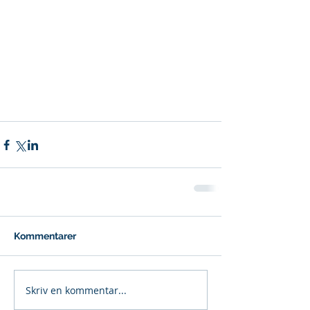
Kommentarer
Skriv en kommentar...