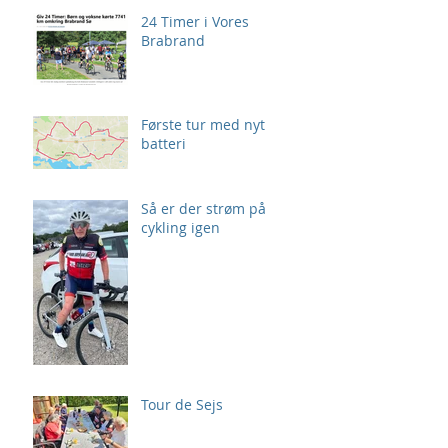
24 Timer i Vores
Brabrand
Første tur med nyt
batteri
Så er der strøm på
cykling igen
Tour de Sejs