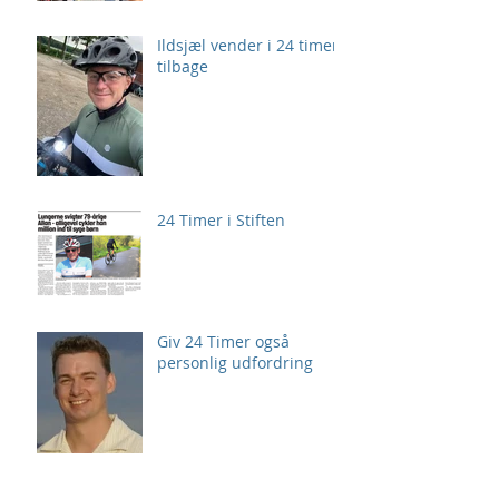
Ildsjæl vender i 24 timer
tilbage
24 Timer i Stiften
Giv 24 Timer også
personlig udfordring