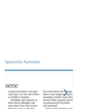
Specielle Nyheder