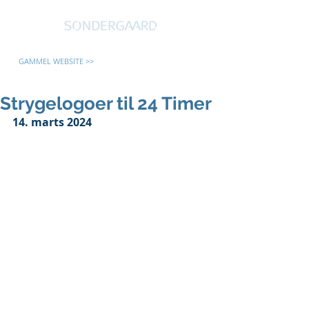
GAMMEL WEBSITE >>
Strygelogoer til 24 Timer
14. marts 2024