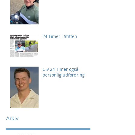
24 Timer i Stiften
Giv 24 Timer også
personlig udfordring
Arkiv