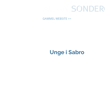
GAMMEL WEBSITE >>
24 TIMER
Unge i Sabro