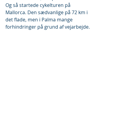
Og så startede cykelturen på 
Mallorca. Den sædvanlige på 72 km i 
det flade, men i Palma mange 
forhindringer på grund af vejarbejde.