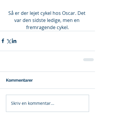
Så er der lejet cykel hos Oscar. Det 
var den sidste ledige, men en 
fremragende cykel.
Kommentarer
Skriv en kommentar...