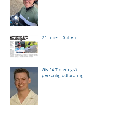
24 Timer i Stiften
Giv 24 Timer også
personlig udfordring
Arkiv