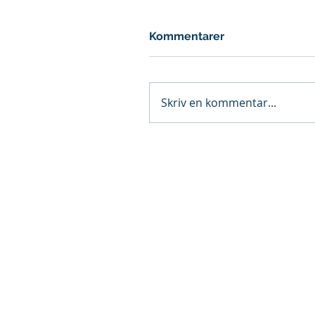
Kommentarer
Skriv en kommentar...