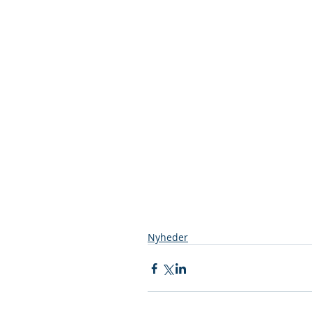
Nyheder