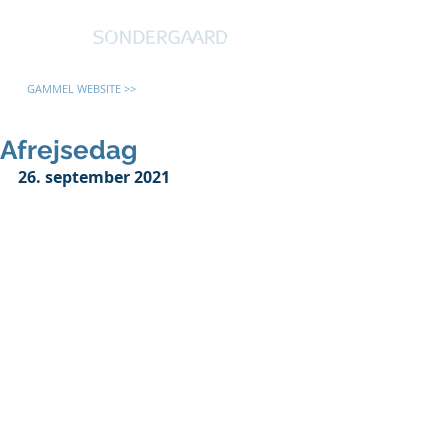
GAMMEL WEBSITE >>
Afrejsedag
26. september 2021