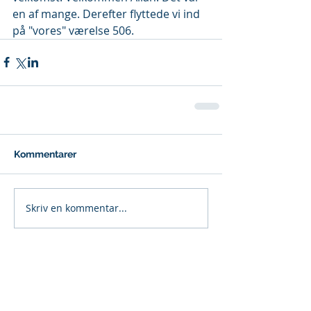
en af mange. Derefter flyttede vi ind 
på "vores" værelse 506.
Kommentarer
Skriv en kommentar...