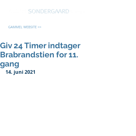
GAMMEL WEBSITE >>
Giv 24 Timer indtager
Brabrandstien for 11.
gang
14. juni 2021