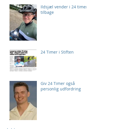
Ildsjæl vender i 24 timer
tilbage
24 Timer i Stiften
Giv 24 Timer også
personlig udfordring