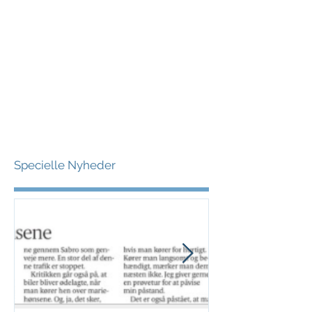
Specielle Nyheder