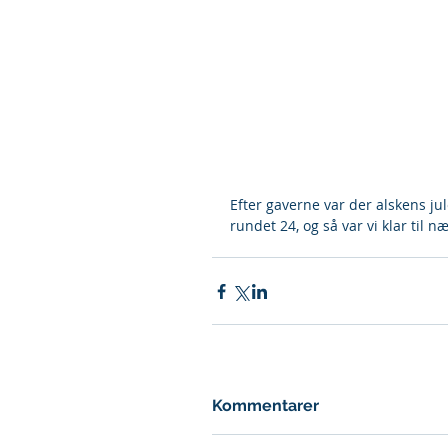
Efter gaverne var der alskens jul
rundet 24, og så var vi klar til næ
Kommentarer