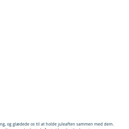
ørning, og glædede os til at holde juleaften sammen med dem. 