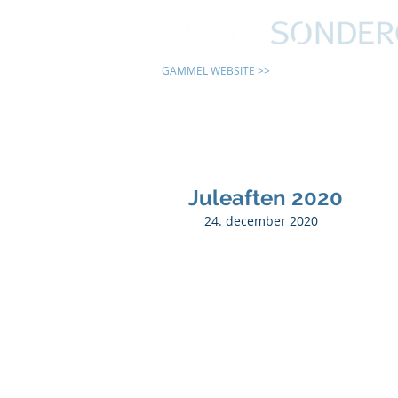
GAMMEL WEBSITE >>
24 TIMER
Juleaften 2020
24. december 2020