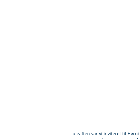
Juleaften var vi inviteret til H