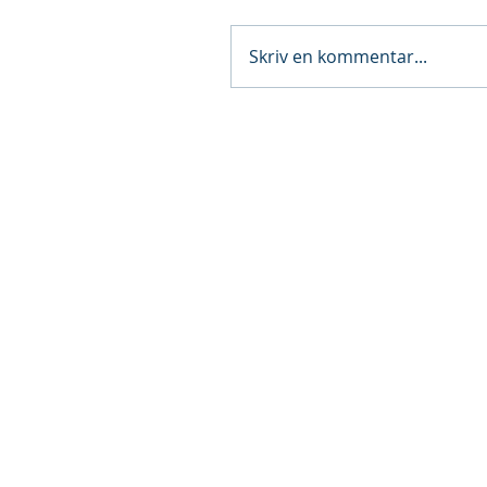
Skriv en kommentar...