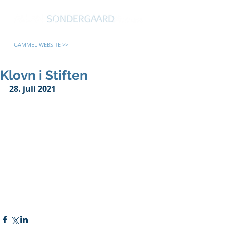
GAMMEL WEBSITE >>
Klovn i Stiften
28. juli 2021