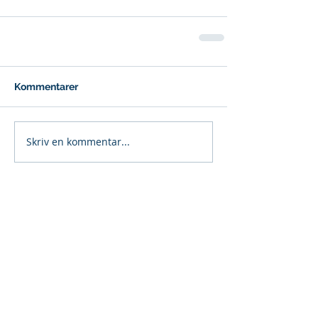
Kommentarer
Skriv en kommentar...