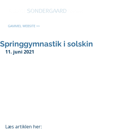
GAMMEL WEBSITE >>
Springgymnastik i solskin
11. juni 2021
Læs artiklen her: